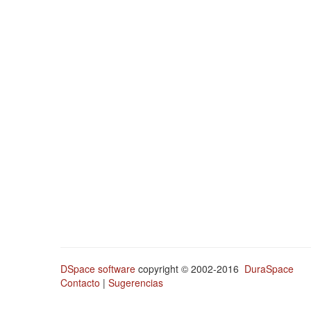
DSpace software
copyright © 2002-2016
DuraSpace
Contacto
|
Sugerencias