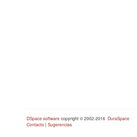
DSpace software
copyright © 2002-2016
DuraSpace
Contacto
|
Sugerencias