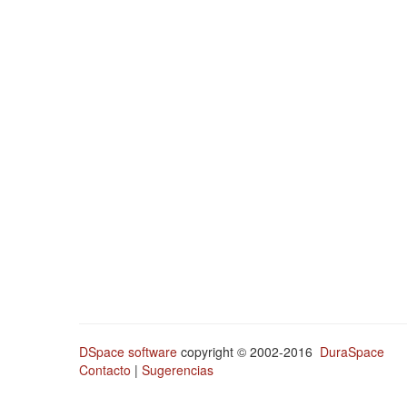
DSpace software
copyright © 2002-2016
DuraSpace
Contacto
|
Sugerencias