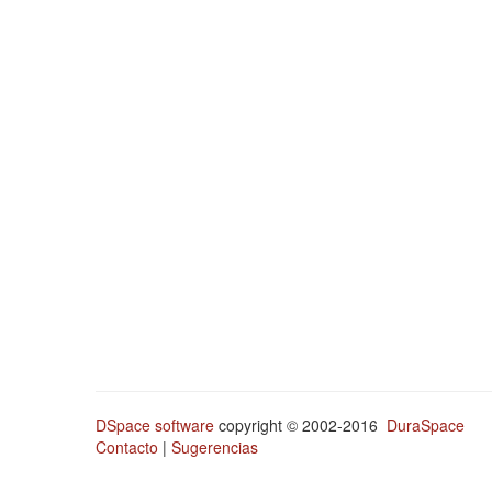
DSpace software
copyright © 2002-2016
DuraSpace
Contacto
|
Sugerencias