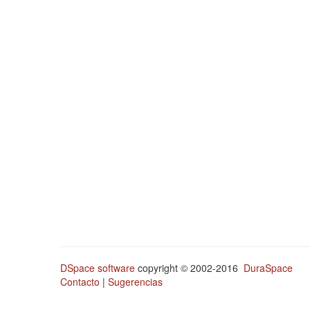
DSpace software
copyright © 2002-2016
DuraSpace
Contacto
|
Sugerencias