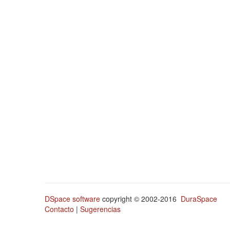
DSpace software
copyright © 2002-2016
DuraSpace
Contacto
|
Sugerencias