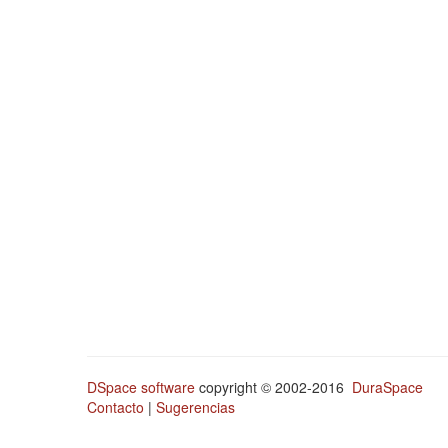
DSpace software
copyright © 2002-2016
DuraSpace
Contacto
|
Sugerencias