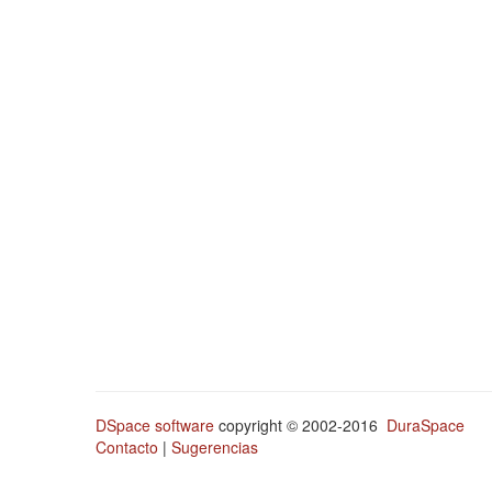
DSpace software
copyright © 2002-2016
DuraSpace
Contacto
|
Sugerencias