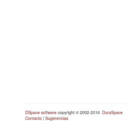
DSpace software
copyright © 2002-2016
DuraSpace
Contacto
|
Sugerencias