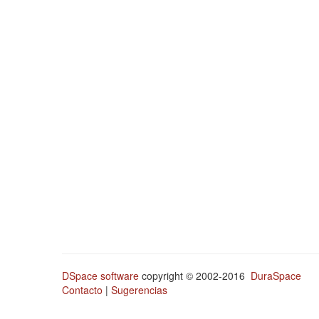
DSpace software
copyright © 2002-2016
DuraSpace
Contacto
|
Sugerencias