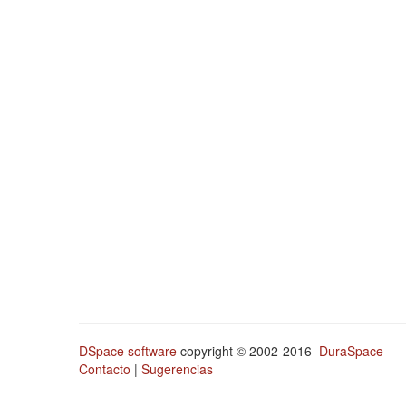
DSpace software
copyright © 2002-2016
DuraSpace
Contacto
|
Sugerencias