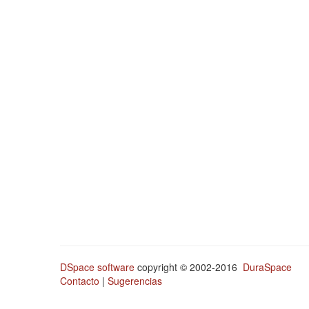
DSpace software
copyright © 2002-2016
DuraSpace
Contacto
|
Sugerencias