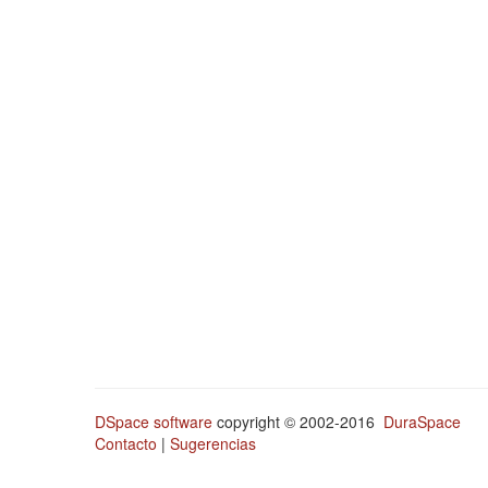
DSpace software
copyright © 2002-2016
DuraSpace
Contacto
|
Sugerencias