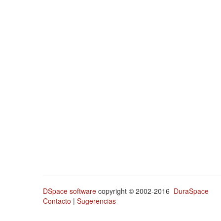
DSpace software
copyright © 2002-2016
DuraSpace
Contacto
|
Sugerencias