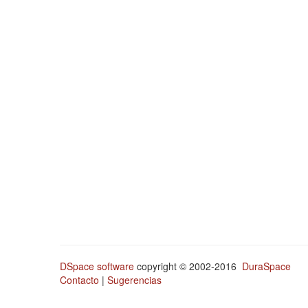
DSpace software
copyright © 2002-2016
DuraSpace
Contacto
|
Sugerencias