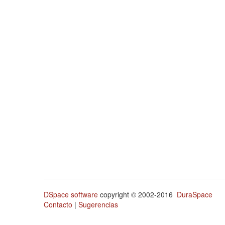
DSpace software
copyright © 2002-2016
DuraSpace
Contacto
|
Sugerencias