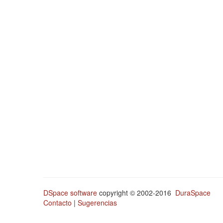
DSpace software
copyright © 2002-2016
DuraSpace
Contacto
|
Sugerencias