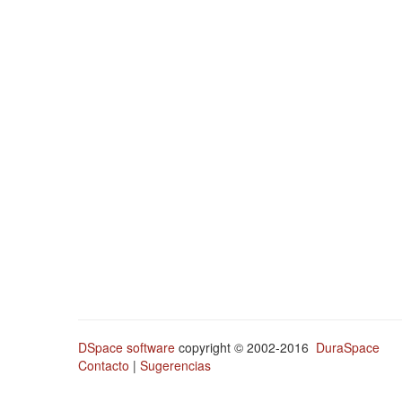
DSpace software
copyright © 2002-2016
DuraSpace
Contacto
|
Sugerencias