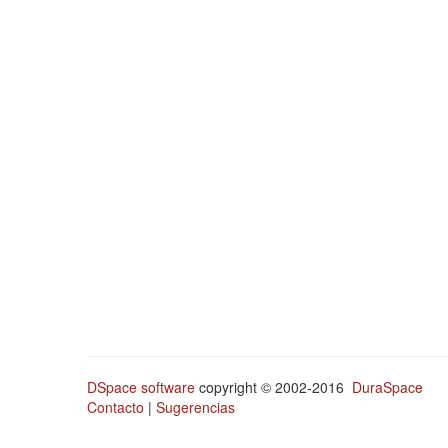
DSpace software
copyright © 2002-2016
DuraSpace
Contacto
|
Sugerencias