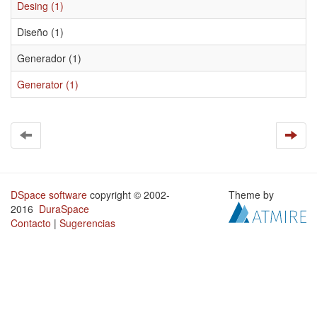
Desing (1)
Diseño (1)
Generador (1)
Generator (1)
DSpace software
copyright © 2002-
Theme by
2016
DuraSpace
Contacto
|
Sugerencias