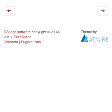
DSpace software
copyright © 2002-
Theme by
2016
DuraSpace
Contacto
|
Sugerencias