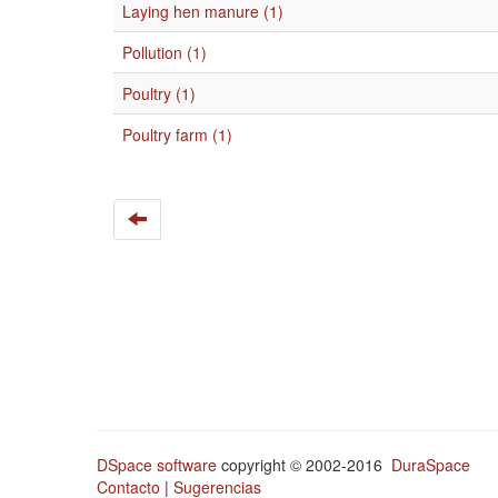
Laying hen manure (1)
Pollution (1)
Poultry (1)
Poultry farm (1)
DSpace software
copyright © 2002-2016
DuraSpace
Contacto
|
Sugerencias