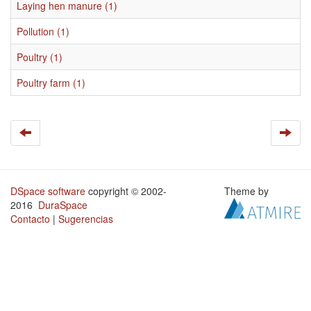
Laying hen manure (1)
Pollution (1)
Poultry (1)
Poultry farm (1)
DSpace software
copyright © 2002-
Theme by
2016
DuraSpace
Contacto
|
Sugerencias