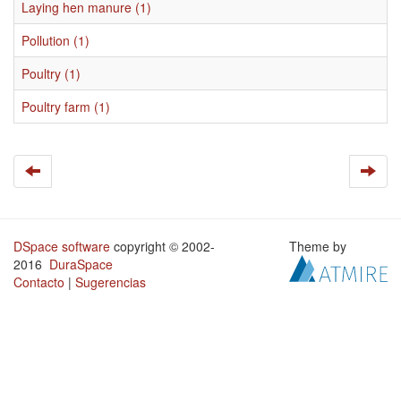
Laying hen manure (1)
Pollution (1)
Poultry (1)
Poultry farm (1)
DSpace software
copyright © 2002-
Theme by
2016
DuraSpace
Contacto
|
Sugerencias