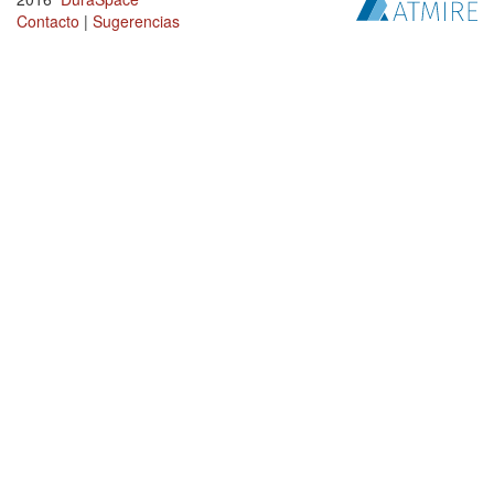
Contacto
|
Sugerencias