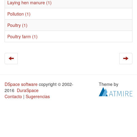
Laying hen manure (1)
Pollution (1)
Poultry (1)
Poultry farm (1)
DSpace software
copyright © 2002-
Theme by
2016
DuraSpace
Contacto
|
Sugerencias