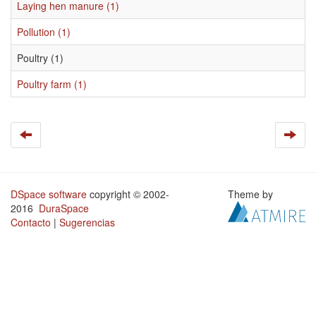
Laying hen manure (1)
Pollution (1)
Poultry (1)
Poultry farm (1)
DSpace software
copyright © 2002-
Theme by
2016
DuraSpace
Contacto
|
Sugerencias