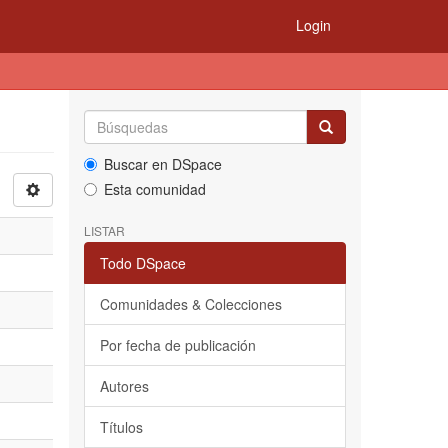
Login
Buscar en DSpace
Esta comunidad
LISTAR
Todo DSpace
Comunidades & Colecciones
Por fecha de publicación
Autores
Títulos