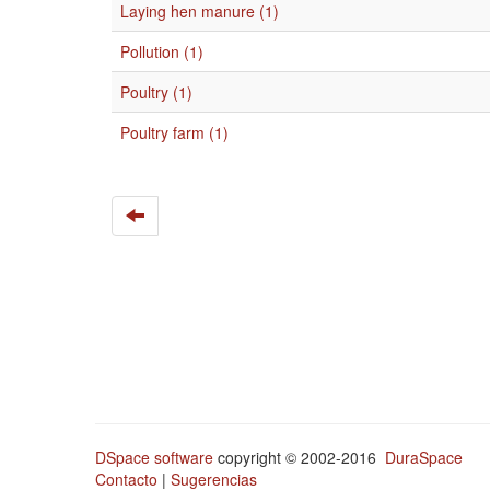
Laying hen manure (1)
Pollution (1)
Poultry (1)
Poultry farm (1)
DSpace software
copyright © 2002-2016
DuraSpace
Contacto
|
Sugerencias