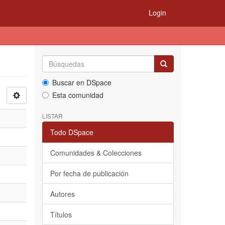
Login
Buscar en DSpace
Esta comunidad
LISTAR
Todo DSpace
Comunidades & Colecciones
Por fecha de publicación
Autores
Títulos