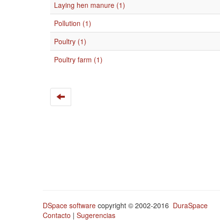
Laying hen manure (1)
Pollution (1)
Poultry (1)
Poultry farm (1)
DSpace software
copyright © 2002-2016
DuraSpace
Contacto
|
Sugerencias