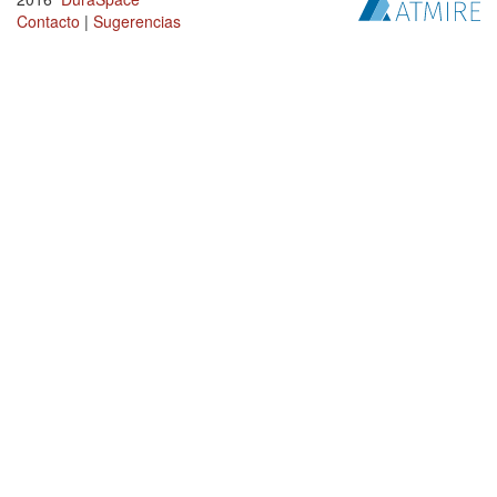
Contacto
|
Sugerencias