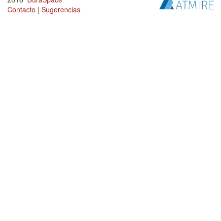
Contacto
|
Sugerencias