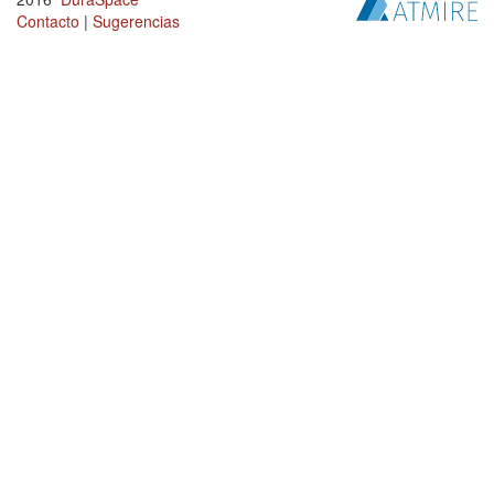
Contacto
|
Sugerencias