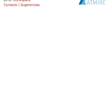
Contacto
|
Sugerencias