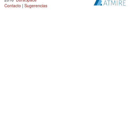
Contacto
|
Sugerencias