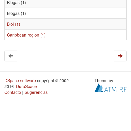
Biogas (1)
Biogás (1)
Biol (1)
Caribbean region (1)
DSpace software
copyright © 2002-
Theme by
2016
DuraSpace
Contacto
|
Sugerencias