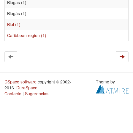
Biogas (1)
Biogás (1)
Biol (1)
Caribbean region (1)
DSpace software
copyright © 2002-
Theme by
2016
DuraSpace
Contacto
|
Sugerencias