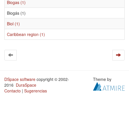
Biogas (1)
Biogás (1)
Biol (1)
Caribbean region (1)
DSpace software
copyright © 2002-
Theme by
2016
DuraSpace
Contacto
|
Sugerencias