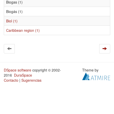
Biogas (1)
Biogás (1)
Biol (1)
Caribbean region (1)
DSpace software
copyright © 2002-
Theme by
2016
DuraSpace
Contacto
|
Sugerencias