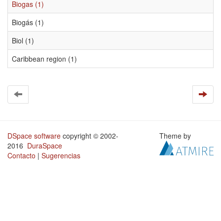
Biogas (1)
Biogás (1)
Biol (1)
Caribbean region (1)
DSpace software
copyright © 2002-
Theme by
2016
DuraSpace
Contacto
|
Sugerencias