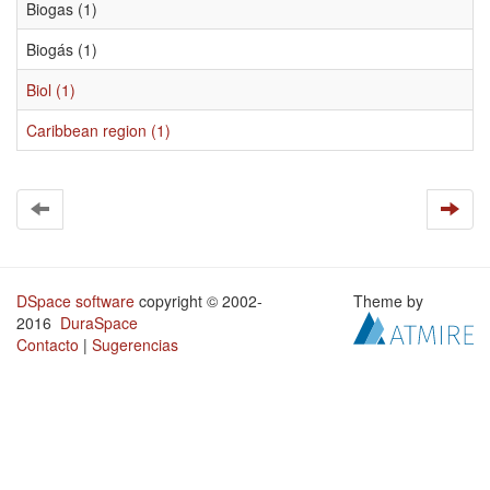
Biogas (1)
Biogás (1)
Biol (1)
Caribbean region (1)
DSpace software
copyright © 2002-
Theme by
2016
DuraSpace
Contacto
|
Sugerencias