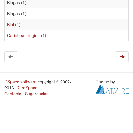
Biogas (1)
Biogás (1)
Biol (1)
Caribbean region (1)
DSpace software
copyright © 2002-
Theme by
2016
DuraSpace
Contacto
|
Sugerencias