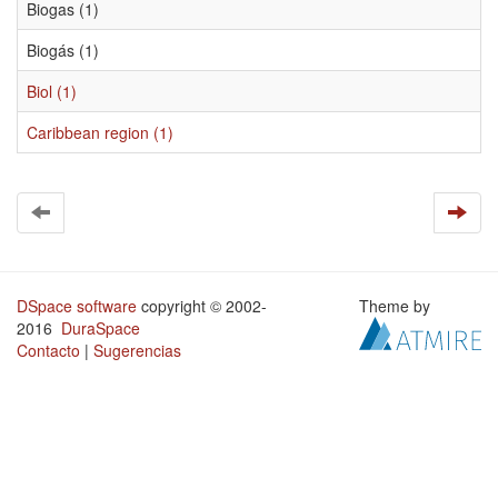
Biogas (1)
Biogás (1)
Biol (1)
Caribbean region (1)
DSpace software
copyright © 2002-
Theme by
2016
DuraSpace
Contacto
|
Sugerencias