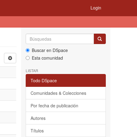
Login
Buscar en DSpace
Esta comunidad
LISTAR
Todo DSpace
Comunidades & Colecciones
Por fecha de publicación
Autores
Títulos