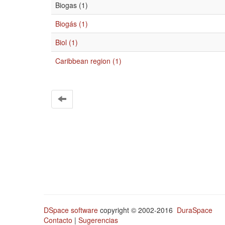
Biogas (1)
Biogás (1)
Biol (1)
Caribbean region (1)
DSpace software
copyright © 2002-2016
DuraSpace
Contacto
|
Sugerencias