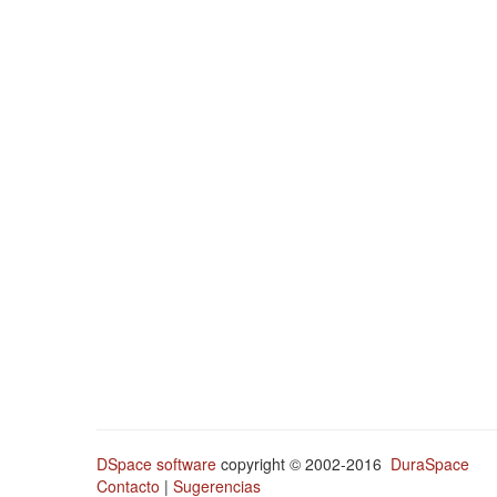
DSpace software
copyright © 2002-2016
DuraSpace
Contacto
|
Sugerencias