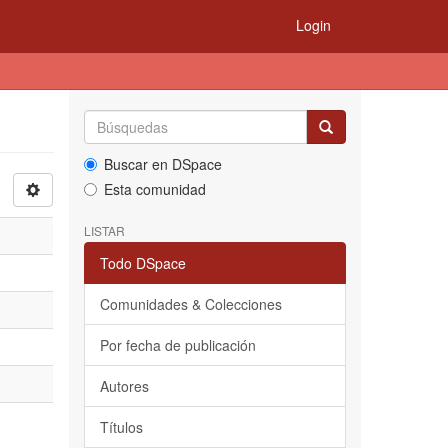
Login
Buscar en DSpace
Esta comunidad
LISTAR
Todo DSpace
Comunidades & Colecciones
Por fecha de publicación
Autores
Títulos