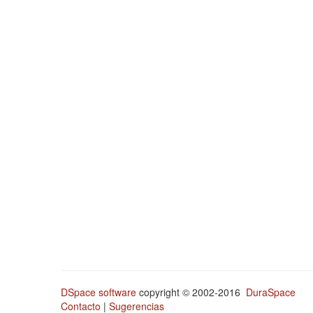
DSpace software
copyright © 2002-2016
DuraSpace
Contacto
|
Sugerencias