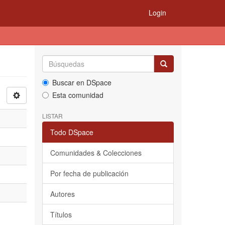
Login
Buscar en DSpace
Esta comunidad
LISTAR
Todo DSpace
Comunidades & Colecciones
Por fecha de publicación
Autores
Títulos