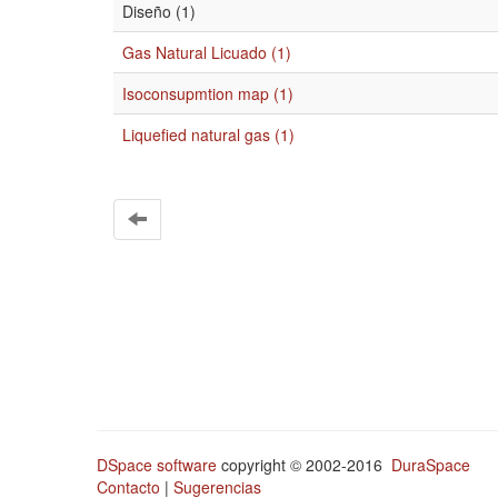
Diseño (1)
Gas Natural Licuado (1)
Isoconsupmtion map (1)
Liquefied natural gas (1)
DSpace software
copyright © 2002-2016
DuraSpace
Contacto
|
Sugerencias