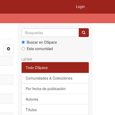
Login
Buscar en DSpace
Esta comunidad
LISTAR
Todo DSpace
Comunidades & Colecciones
Por fecha de publicación
Autores
Títulos