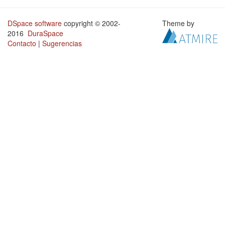
DSpace software
copyright © 2002-
Theme by
2016
DuraSpace
Contacto
|
Sugerencias