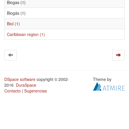
Biogas (1)
Biogás (1)
Biol (1)
Caribbean region (1)
DSpace software
copyright © 2002-
Theme by
2016
DuraSpace
Contacto
|
Sugerencias