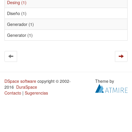
Desing (1)
Diseño (1)
Generador (1)
Generator (1)
DSpace software
copyright © 2002-
Theme by
2016
DuraSpace
Contacto
|
Sugerencias