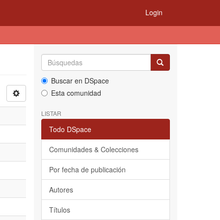
Login
Buscar en DSpace
Esta comunidad
LISTAR
Todo DSpace
Comunidades & Colecciones
Por fecha de publicación
Autores
Títulos